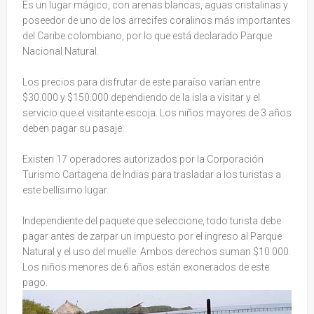
Es un lugar mágico, con arenas blancas, aguas cristalinas y
poseedor de uno de los arrecifes coralinos más importantes
del Caribe colombiano, por lo que está declarado Parque
Nacional Natural.
Los precios para disfrutar de este paraíso varían entre
$30.000 y $150.000 dependiendo de la isla a visitar y el
servicio que el visitante escoja. Los niños mayores de 3 años
deben pagar su pasaje.
Existen 17 operadores autorizados por la Corporación
Turismo Cartagena de Indias para trasladar a los turistas a
este bellísimo lugar.
Independiente del paquete que seleccione, todo turista debe
pagar antes de zarpar un impuesto por el ingreso al Parque
Natural y el uso del muelle. Ambos derechos suman $10.000.
Los niños menores de 6 años están exonerados de este
pago.