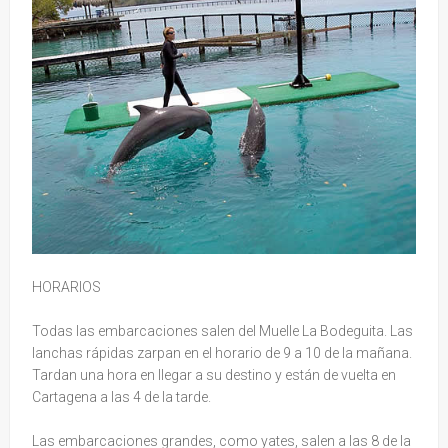
HORARIOS
Todas las embarcaciones salen del Muelle La Bodeguita. Las
lanchas rápidas zarpan en el horario de 9 a 10 de la mañana.
Tardan una hora en llegar a su destino y están de vuelta en
Cartagena a las 4 de la tarde.
Las embarcaciones grandes, como yates, salen a las 8 de la