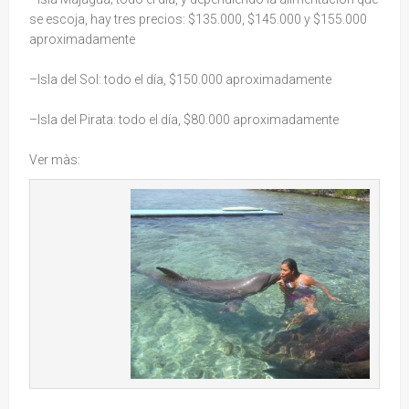
se escoja, hay tres precios: $135.000, $145.000 y $155.000
aproximadamente
–Isla del Sol: todo el día, $150.000 aproximadamente
–Isla del Pirata: todo el día, $80.000 aproximadamente
Ver màs: