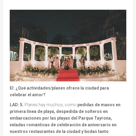
EI: ¿Qué actividades/planes ofrece la ciudad para
celebrar el amor?
LAD: 5.
Planes hay muchos, como
pedidas de manos en
primera línea de playa,
despedida de solteros en
embarcaciones por las playas del Parque Tayrona,
veladas románticas de celebración de aniversario en
nuestros restaurantes de la ciudad y bodas tanto