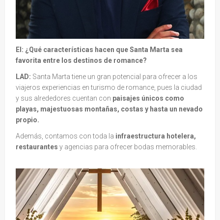
EI: ¿Qué características hacen que Santa Marta sea
favorita entre los destinos de romance?
LAD:
Santa Marta tiene un gran potencial para ofrecer a los
viajeros experiencias en turismo de romance, pues la ciudad
y sus alrededores cuentan con
paisajes únicos como
playas, majestuosas montañas, costas y hasta un nevado
propio.
Además, contamos con toda la
infraestructura hotelera,
restaurantes
y agencias para ofrecer bodas memorables.