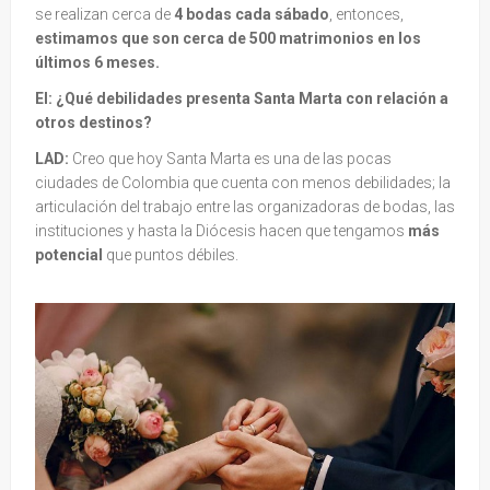
se realizan cerca de
4 bodas cada sábado
, entonces,
estimamos que son cerca de 500 matrimonios en los
últimos 6 meses.
EI: ¿Qué debilidades presenta Santa Marta con relación a
otros destinos?
LAD:
Creo que hoy Santa Marta es una de las pocas
ciudades de Colombia que cuenta con menos debilidades; la
articulación del trabajo entre las organizadoras de bodas, las
instituciones y hasta la Diócesis hacen que tengamos
más
potencial
que puntos débiles.