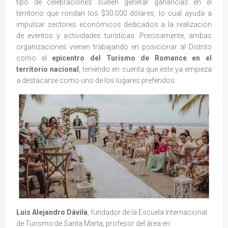
tipo de celebraciones suelen generar ganancias en el
territorio que rondan los $30.000 dólares, lo cual ayuda a
impulsar sectores económicos dedicados a la realización
de eventos y actividades turísticas. Precisamente, ambas
organizaciones vienen trabajando en posicionar al Distrito
como el
epicentro del Turismo de Romance en el
territorio nacional
, teniendo en cuenta que este ya empieza
a destacarse como uno de los lugares preferidos.
Luis Alejandro Dávila
, fundador de la Escuela Internacional
de Turismo de Santa Marta, profesor del área en