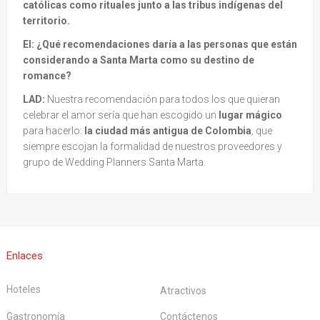
católicas como rituales junto a las tribus indígenas del
territorio.
EI: ¿Qué recomendaciones daría a las personas que están
considerando a Santa Marta como su destino de
romance?
LAD:
Nuestra recomendación para todos los que quieran
celebrar el amor sería que han escogido un
lugar mágico
para hacerlo:
la ciudad más antigua de Colombia
, que
siempre escojan la formalidad de nuestros proveedores y
grupo de Wedding Planners Santa Marta.
Enlaces
Hoteles
Atractivos
Gastronomía
Contáctenos