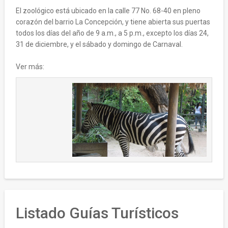
El zoológico está ubicado en la calle 77 No. 68-40 en pleno
corazón del barrio La Concepción, y tiene abierta sus puertas
todos los días del año de 9 a.m., a 5 p.m., excepto los días 24,
31 de diciembre, y el sábado y domingo de Carnaval.
Ver más:
Listado Guías Turísticos