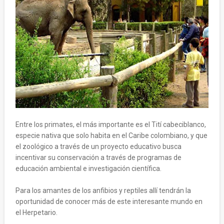
Entre los primates, el más importante es el Tití cabeciblanco,
especie nativa que solo habita en el Caribe colombiano, y que
el zoológico a través de un proyecto educativo busca
incentivar su conservación a través de programas de
educación ambiental e investigación científica.
Para los amantes de los anfibios y reptiles allí tendrán la
oportunidad de conocer más de este interesante mundo en
el Herpetario.