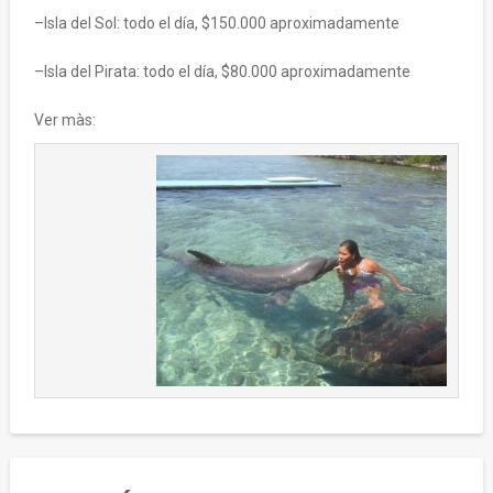
–Isla del Sol: todo el día, $150.000 aproximadamente
–Isla del Pirata: todo el día, $80.000 aproximadamente
Ver màs: