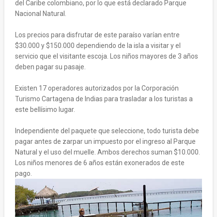
del Caribe colombiano, por lo que está declarado Parque
Nacional Natural.
Los precios para disfrutar de este paraíso varían entre
$30.000 y $150.000 dependiendo de la isla a visitar y el
servicio que el visitante escoja. Los niños mayores de 3 años
deben pagar su pasaje.
Existen 17 operadores autorizados por la Corporación
Turismo Cartagena de Indias para trasladar a los turistas a
este bellísimo lugar.
Independiente del paquete que seleccione, todo turista debe
pagar antes de zarpar un impuesto por el ingreso al Parque
Natural y el uso del muelle. Ambos derechos suman $10.000.
Los niños menores de 6 años están exonerados de este
pago.