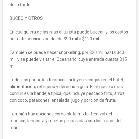
de la tarde.
BUCEO Y OTROS
En cualquiera de las islas el turista puede bucear, y los costos
por este servicio van desde $90 mil a $120 mil.
También se puede hacer snorkelling, por $20 mil hasta $40
mil, y se puede visitar el Oceanario, cuya entrada cuesta $15
mil.
Todos los paquetes turísticos incluyen recogida en el hotel,
alimentación, refrigerio y derecho a guía. El almuerzo más
común es la bandeja típica, que incluye pescado frito, arroz
con coco, patacones, ensalada, jugo y porción de fruta.
También hay opciones como plato mixto, festival del
marisco, langosta y recetas preparadas con los frutos del
mar.