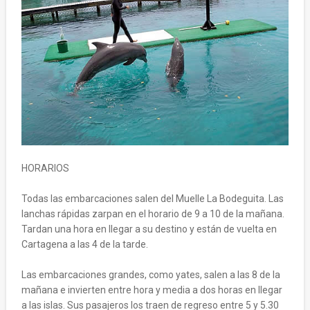
HORARIOS
Todas las embarcaciones salen del Muelle La Bodeguita. Las
lanchas rápidas zarpan en el horario de 9 a 10 de la mañana.
Tardan una hora en llegar a su destino y están de vuelta en
Cartagena a las 4 de la tarde.
Las embarcaciones grandes, como yates, salen a las 8 de la
mañana e invierten entre hora y media a dos horas en llegar
a las islas. Sus pasajeros los traen de regreso entre 5 y 5.30