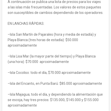
A continuación se publica una lista de precios para los viajes
a las islas más frecuentadas. Los valores de estos paquetes
son susceptibles de cambios dependiendo de los operadores.
EN LANCHAS RÁPIDAS:
–Isla San Martín de Pajarales (hora y media de estadía) y
Playa Blanca (tres horas de estadía): $50.000
aproximadamente
–Isla Lisa Mar (la mayor parte del tiempo) y Playa Blanca
(una hora): $70.000 aproximadamente
–Isla Cocoliso: todo el día, $70.000 aproximadamente
–Isla del Encanto, en Punta Barú: $85.000 aproximadamente
–Isla Majagua; todo el día, y dependiendo la alimentación que
se escoja, hay tres precios: $135.000, $145.000 y $155.000
aproximadamente