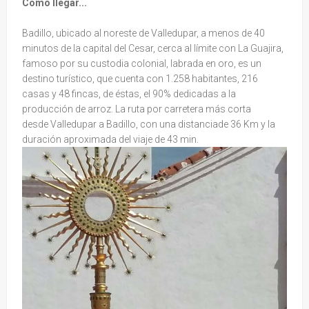
Cómo llegar...
Badillo, ubicado al noreste de Valledupar, a menos de 40
minutos de la capital del Cesar, cerca al límite con La Guajira,
famoso por su custodia colonial, labrada en oro, es un
destino turístico, que cuenta con 1.258 habitantes, 216
casas y 48 fincas, de éstas, el 90% dedicadas a la
producción de arroz. La ruta por carretera más corta
desde Valledupar a Badillo, con una distanciade 36 Km y la
duración aproximada del viaje de 43 min.