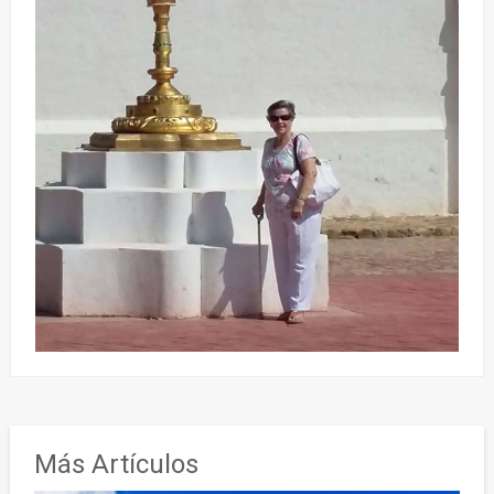
Más Artículos