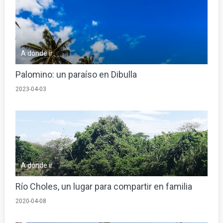
A dónde ir
Palomino: un paraíso en Dibulla
2023-04-03
A dónde ir
Río Choles, un lugar para compartir en familia
2020-04-08