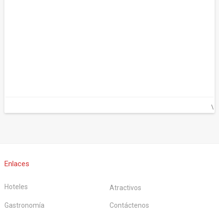
\
Enlaces
Hoteles
Atractivos
Gastronomía
Contáctenos