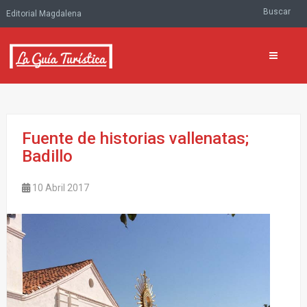
Buscar
Editorial Magdalena
Fuente de historias vallenatas;
Badillo
10 Abril 2017