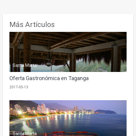
Más Artículos
Santa Marta
Oferta Gastronómica en Taganga
2017-05-13
Santa Marta