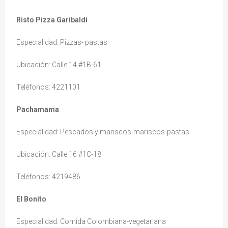
Risto Pizza Garibaldi
Especialidad: Pizzas- pastas
Ubicación: Calle 14 #1B-61
Teléfonos: 4221101
Pachamama
Especialidad: Pescados y mariscos-mariscos-pastas
Ubicación: Calle 16 #1C-18
Teléfonos: 4219486
El Bonito
Especialidad: Comida Colombiana-vegetariana