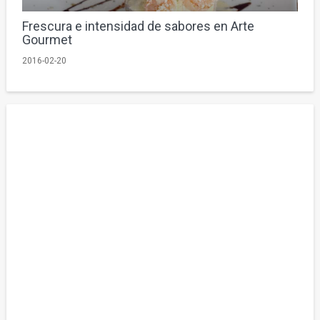
Frescura e intensidad de sabores en Arte
Gourmet
2016-02-20