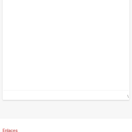
\
Enlaces