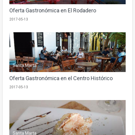
Oferta Gastronómica en El Rodadero
2017-05-13
Santa Marta
Oferta Gastronómica en el Centro Histórico
2017-05-13
Santa Marta