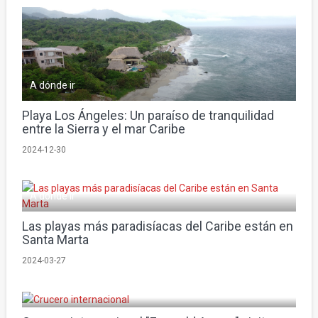
A dónde ir
Playa Los Ángeles: Un paraíso de tranquilidad
entre la Sierra y el mar Caribe
2024-12-30
A dónde ir
Las playas más paradisíacas del Caribe están en
Santa Marta
2024-03-27
A dónde ir