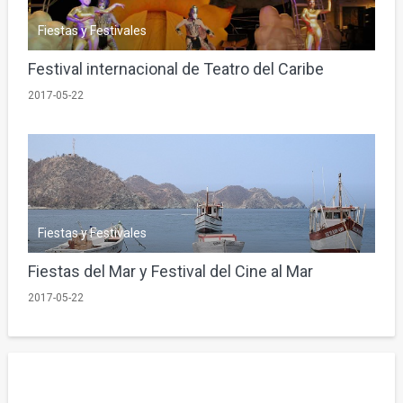
Fiestas y Festivales
Festival internacional de Teatro del Caribe
2017-05-22
Fiestas y Festivales
Fiestas del Mar y Festival del Cine al Mar
2017-05-22