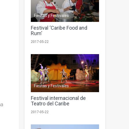
Fiestas y Festivales
Festival ‘Caribe Food and
Rum'
2017-05-22
Fiestas y Festivales
Festival internacional de
Teatro del Caribe
na
2017-05-22