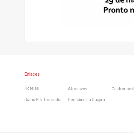
Enlaces
Hoteles
Atractivos
Gastronomí
Diario El Informador
Periódico La Guajira