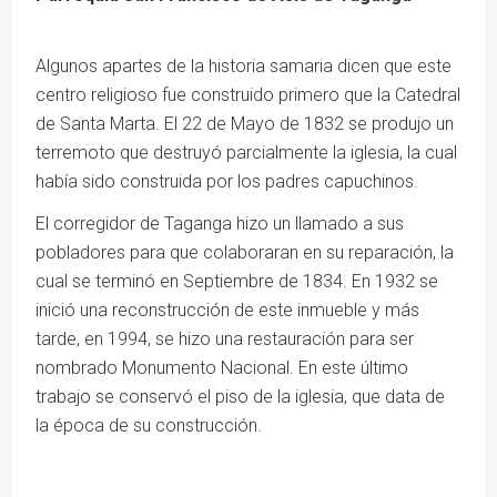
Algunos apartes de la historia samaria dicen que este
centro religioso fue construido primero que la Catedral
de Santa Marta. El 22 de Mayo de 1832 se produjo un
terremoto que destruyó parcialmente la iglesia, la cual
había sido construida por los padres capuchinos.
El corregidor de Taganga hizo un llamado a sus
pobladores para que colaboraran en su reparación, la
cual se terminó en Septiembre de 1834. En 1932 se
inició una reconstrucción de este inmueble y más
tarde, en 1994, se hizo una restauración para ser
nombrado Monumento Nacional. En este último
trabajo se conservó el piso de la iglesia, que data de
la época de su construcción.