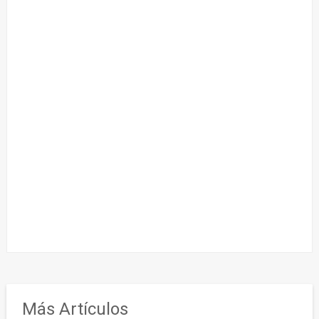
Más Artículos