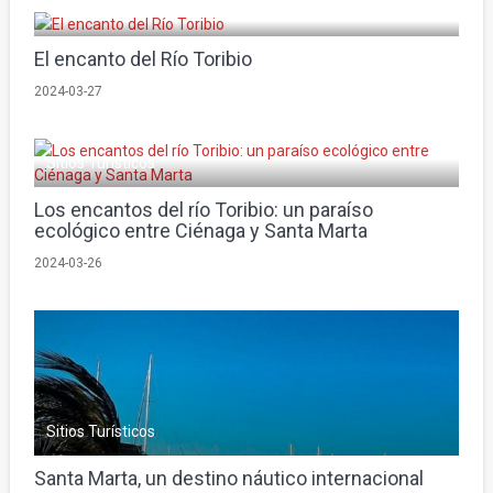
Sitios Turísticos
El encanto del Río Toribio
2024-03-27
Sitios Turísticos
Los encantos del río Toribio: un paraíso
ecológico entre Ciénaga y Santa Marta
2024-03-26
Sitios Turísticos
Santa Marta, un destino náutico internacional