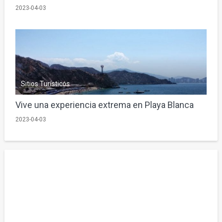
2023-04-03
Sitios Turísticos
Vive una experiencia extrema en Playa Blanca
2023-04-03